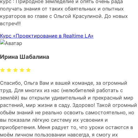
курс : Природное земледелие и опять очень рада
получать знания от таких обаятельных и опытных
кураторов во главе с Ольгой Красулиной. До новых
встреч!!!
Курс «Проектирование в Realtime LA»
Ирина Шабалина
Спасибо, Ольга Вам и вашей команде, за огромный
труд. Для многих из нас (нелюбителей работать с
землёй) вы открыли удивительный и прекрасный мир
растений, мир жизни в саду. Здорово! Такой огромный
объём знаний не реально освоить самостоятельно, но
вы показали лёгкую систему их усвоения и
приобретения. Меня радует то, что уроки остаются в
моём личном пользовании навсегда, я смогу их