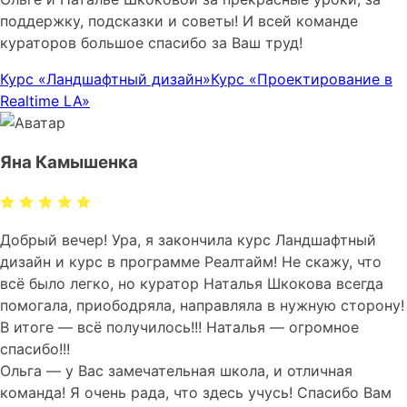
поддержку, подсказки и советы! И всей команде
кураторов большое спасибо за Ваш труд!
Курс «Ландшафтный дизайн»
Курс «Проектирование в
Realtime LA»
Яна Камышенка
Добрый вечер! Ура, я закончила курс Ландшафтный
дизайн и курс в программе Реалтайм! Не скажу, что
всё было легко, но куратор Наталья Шкокова всегда
помогала, приободряла, направляла в нужную сторону!
В итоге — всё получилось!!! Наталья — огромное
спасибо!!!
Ольга — у Вас замечательная школа, и отличная
команда! Я очень рада, что здесь учусь! Спасибо Вам