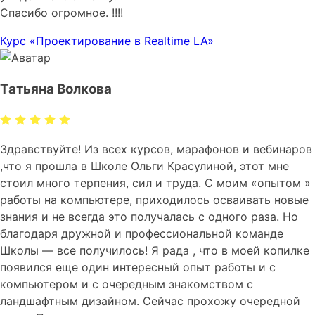
Спасибо огромное. !!!!
Курс «Проектирование в Realtime LA»
Татьяна Волкова
Здравствуйте! Из всех курсов, марафонов и вебинаров
,что я прошла в Школе Ольги Красулиной, этот мне
стоил много терпения, сил и труда. С моим «опытом »
работы на компьютере, приходилось осваивать новые
знания и не всегда это получалась с одного раза. Но
благодаря дружной и профессиональной команде
Школы — все получилось! Я рада , что в моей копилке
появился еще один интересный опыт работы и с
компьютером и с очередным знакомством с
ландшафтным дизайном. Сейчас прохожу очередной