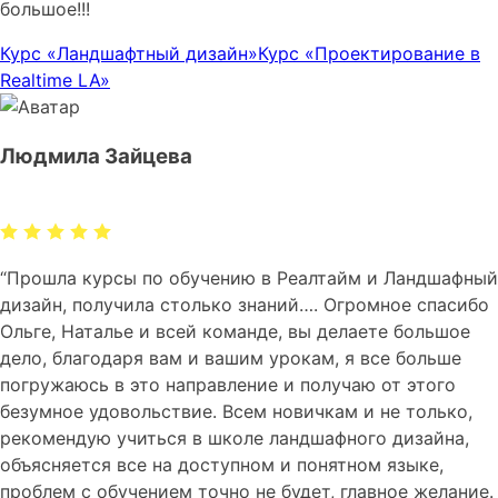
большое!!!
Курс «Ландшафтный дизайн»
Курс «Проектирование в
Realtime LA»
Людмила Зайцева
“Прошла курсы по обучению в Реалтайм и Ландшафный
дизайн, получила столько знаний…. Огромное спасибо
Ольге, Наталье и всей команде, вы делаете большое
дело, благодаря вам и вашим урокам, я все больше
погружаюсь в это направление и получаю от этого
безумное удовольствие. Всем новичкам и не только,
рекомендую учиться в школе ландшафного дизайна,
объясняется все на доступном и понятном языке,
проблем с обучением точно не будет, главное желание.