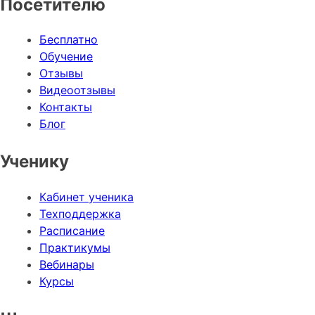
Посетителю
Бесплатно
Обучение
Отзывы
Видеоотзывы
Контакты
Блог
Ученику
Кабинет ученика
Техподдержка
Расписание
Практикумы
Вебинары
Курсы