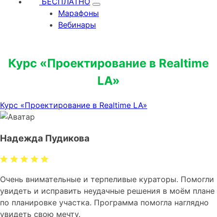
БЕСПЛАТНО
Марафоны
Вебинары
Курс «Проектирование в Realtime
LA»
Курс «Проектирование в Realtime LA»
Надежда Пудикова
Очень внимательные и терпеливые кураторы. Помогли
увидеть и исправить неудачные решения в моём плане
по планировке участка. Программа помогла наглядно
увидеть свою мечту.