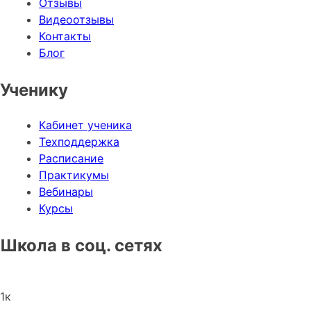
Отзывы
Видеоотзывы
Контакты
Блог
Ученику
Кабинет ученика
Техподдержка
Расписание
Практикумы
Вебинары
Курсы
Школа в соц. сетях
1
к