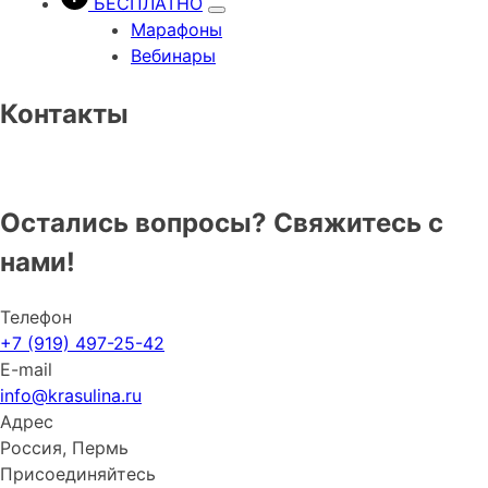
БЕСПЛАТНО
Марафоны
Вебинары
Контакты
Остались вопросы?
Свяжитесь с
нами!
Телефон
+7 (919) 497-25-42
E-mail
info@krasulina.ru
Адрес
Россия, Пермь
Присоединяйтесь