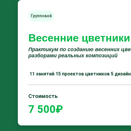
Групповой
Весенние цветники
Практикум по созданию весенних цв
разборами реальных композиций
11 занятий
15 проектов цветников
5 дизайн
Стоимость
7 500₽