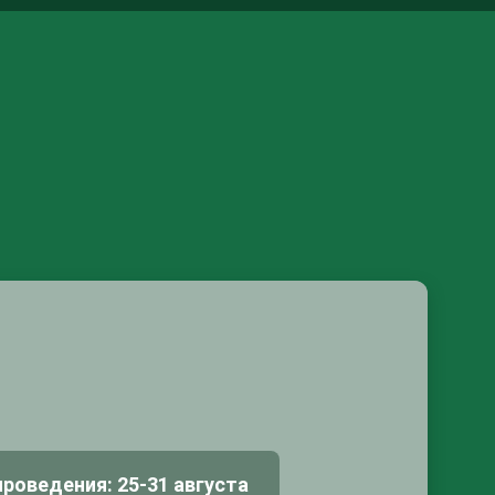
роведения: 25-31 августа