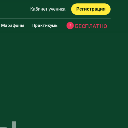
Кабинет ученика
Регистрация
Марафоны
Практикумы
БЕСПЛАТНО
мы