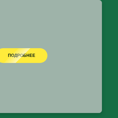
ПОДРОБНЕЕ