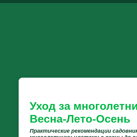
Уход за многолетн
Весна-Лето-Осень
Практические рекомендации садовник