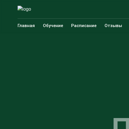
Главная
Обучение
Расписание
Отзывы
П