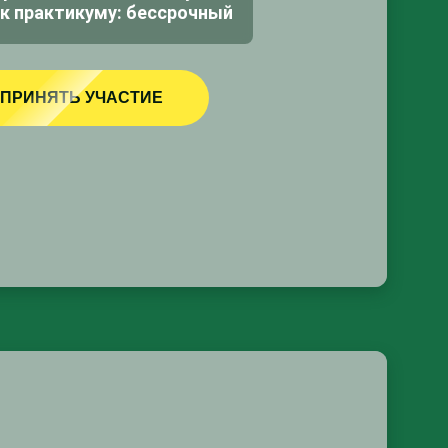
к практикуму: бессрочный
ПРИНЯТЬ УЧАСТИЕ