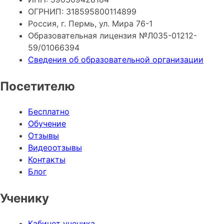
ОГРНИП: 318595800114899
Россия, г. Пермь, ул. Мира 76-1
Образовательная лицензия №Л035-01212-
59/01066394
Сведения об образовательной организации
Посетителю
Бесплатно
Обучение
Отзывы
Видеоотзывы
Контакты
Блог
Ученику
Кабинет ученика