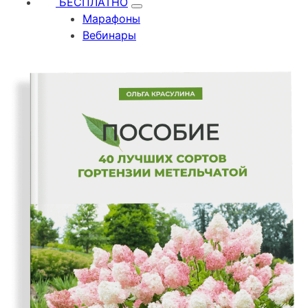
БЕСПЛАТНО
Марафоны
Вебинары