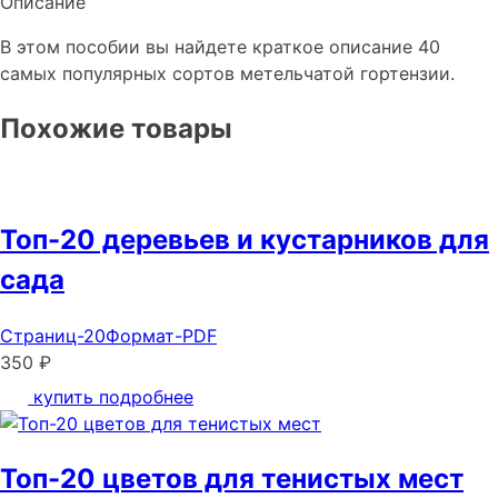
Описание
В этом пособии вы найдете краткое описание 40
самых популярных сортов метельчатой гортензии.
Похожие
товары
Топ-20 деревьев и кустарников для
сада
Страниц-20
Формат-PDF
350 ₽
купить
подробнее
Топ-20 цветов для тенистых мест