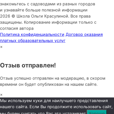
знакомьтесь с садоводами из разных городов
и узнавайте больше полезной информации
2026 © Школа Ольги Красулиной. Все права
защищены. Копирование информации только с
согласия автора
Политика конфиденциальности
Договор оказания
платных образовательных услуг
×
Отзыв отправлен!
Отзыв успешно отправлен на модерацию, в скором
времени он будет опубликован на нашем сайте.
×
Мы используем куки для наилучшего представления
нашего сайта. Если Вы продолжите использовать сайт,
мы будем считать что Вас это устраивает.
Хорошо