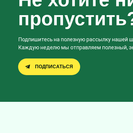
пропустить
Подпишитесь на полезную рассылку нашей шк
Каждую неделю мы отправляем полезный, эк
ПОДПИСАТЬСЯ