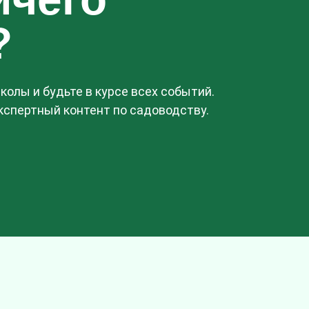
?
олы и будьте в курсе всех событий.
спертный контент по садоводству.