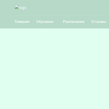
Главная
Обучение
Расписание
Отзывы