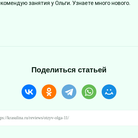
екомендую занятия у Ольги. Узнаете много нового.
Поделиться статьей