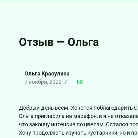
Отзыв — Ольга
Ольга Красулина
7 ноября, 2022
/
68
Добрый день всем! Хочется поблагодарить Оль
Ольга пригласила на марафон, и я не отказа
что закончу интенсив по цветам. Остался пос
Хочу продолжать изучать кустарники, но и п