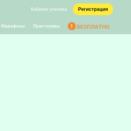
Кабинет ученика
Регистрация
Марафоны
Практикумы
БЕСПЛАТНО