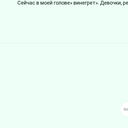
Сейчас в моей голове» винегрет». Девочки, р