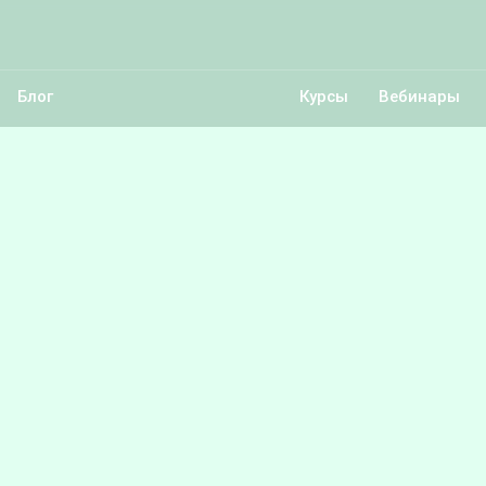
Блог
Курсы
Вебинары