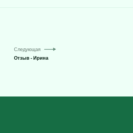
Следующая
Отзыв - Ирина