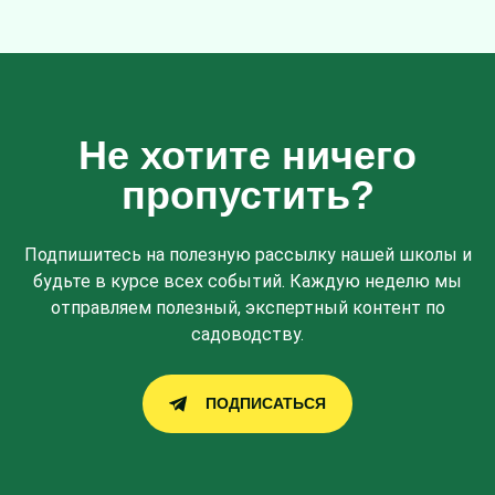
Не хотите ничего
пропустить?
Подпишитесь на полезную рассылку нашей школы и
будьте в курсе всех событий. Каждую неделю мы
отправляем полезный, экспертный контент по
садоводству.
ПОДПИСАТЬСЯ