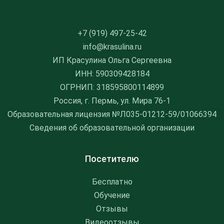
+7 (919) 497-25-42
info@krasulina.ru
ИП Красулина Ольга Сергеевна
ИНН: 590309428184
ОГРНИП: 318595800114899
Россия, г. Пермь, ул. Мира 76-1
Образовательная лицензия №Л035-01212-59/01066394
Сведения об образовательной организации
Посетителю
Бесплатно
Обучение
Отзывы
Видеоотзывы