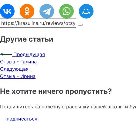
Другие статьи
Предыдущая
Отзыв - Галина
Следующая
Отзыв - Ирина
Не хотите ничего пропустить?
Подпишитесь на полезную рассылку нашей школы и буд
подписаться