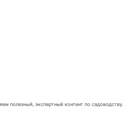
ем полезный, экспертный контент по садоводству.