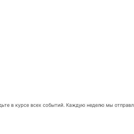
ьте в курсе всех событий. Каждую неделю мы отправля