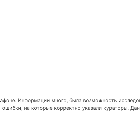
афоне. Информации много, была возможность исследова
ыли ошибки, на которые корректно указали кураторы. Д