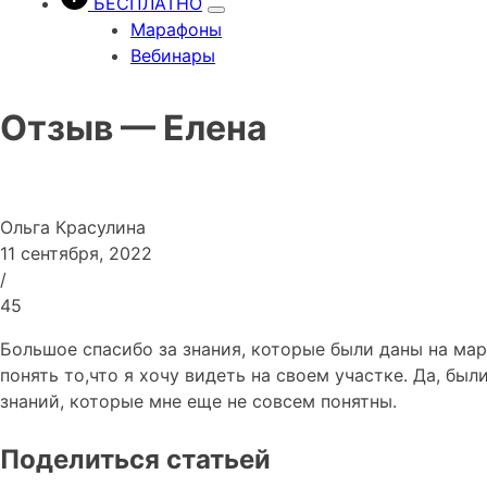
БЕСПЛАТНО
Марафоны
Вебинары
Отзыв — Елена
Ольга Красулина
11 сентября, 2022
/
45
Большое спасибо за знания, которые были даны на мар
понять то,что я хочу видеть на своем участке. Да, б
знаний, которые мне еще не совсем понятны.
Поделиться статьей