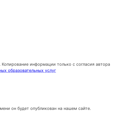
 Копирование информации только с согласия автора
ных образовательных услуг
мени он будет опубликован на нашем сайте.