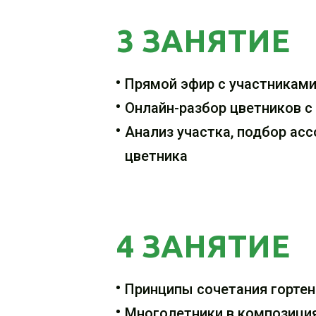
3 ЗАНЯТИЕ
Прямой эфир с участникам
Онлайн-разбор цветников с
Анализ участка, подбор асс
цветника
4 ЗАНЯТИЕ
Принципы сочетания гортен
Многолетники в композиция