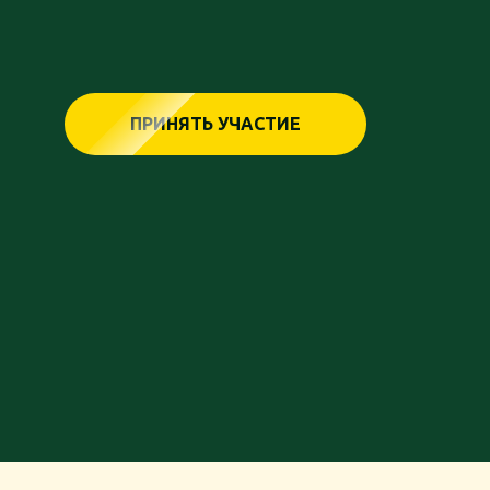
ПРИНЯТЬ УЧАСТИЕ