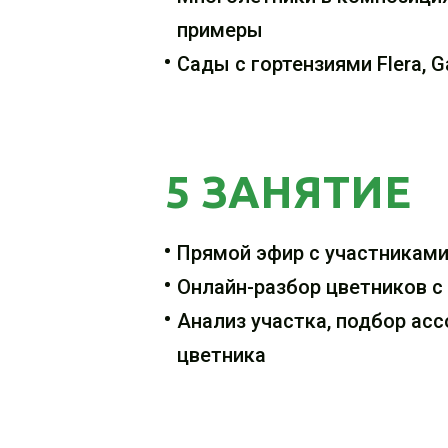
примеры
Сады с гортензиями Flera, 
5 ЗАНЯТИЕ
Прямой эфир с участникам
Онлайн-разбор цветников с
Анализ участка, подбор асс
цветника