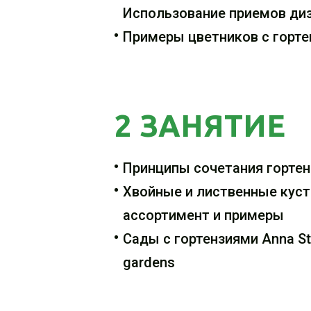
Использование приемов диз
Примеры цветников с горт
2 ЗАНЯТИЕ
Принципы сочетания гортен
Хвойные и лиственные куст
ассортимент и примеры
Сады с гортензиями Anna Stu
gardens