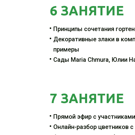
6 ЗАНЯТИЕ
Принципы сочетания горте
Декоративные злаки в комп
примеры
Сады Maria Chmura, Юлии 
7 ЗАНЯТИЕ
Прямой эфир с участникам
Онлайн-разбор цветников с