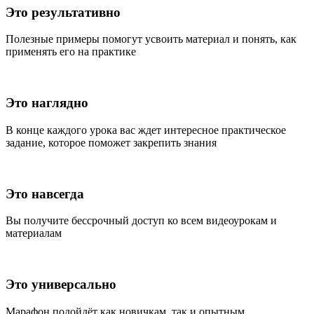
Это результативно
Полезные примеры помогут усвоить материал и понять, как
применять его на практике
Это наглядно
В конце каждого урока вас ждет интересное практическое
задание, которое поможет закрепить знания
Это навсегда
Вы получите бессрочный доступ ко всем видеоурокам и
материалам
Это универсально
Марафон подойдёт как новичкам, так и опытным