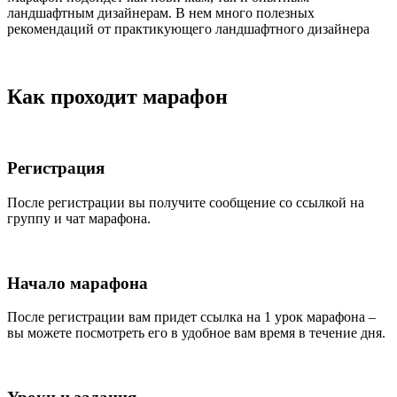
ландшафтным дизайнерам. В нем много полезных
рекомендаций от практикующего ландшафтного дизайнера
Как проходит марафон
Регистрация
После регистрации вы получите сообщение со ссылкой на
группу и чат марафона.
Начало марафона
После регистрации вам придет ссылка на 1 урок марафона –
вы можете посмотреть его в удобное вам время в течение дня.