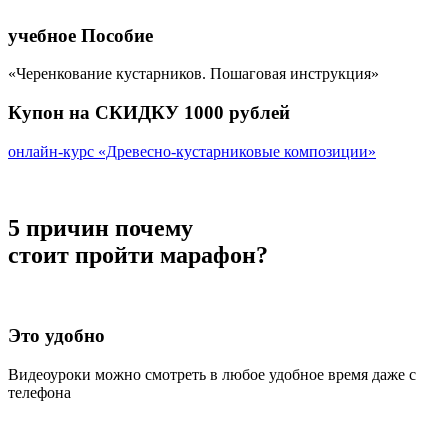
учебное Пособие
«Черенкование кустарников. Пошаговая инструкция»
Купон на СКИДКУ 1000 рублей
онлайн-курс «Древесно-кустарниковые композиции»
5 причин почему
стоит пройти марафон?
Это удобно
Видеоуроки можно смотреть в любое удобное время даже с
телефона