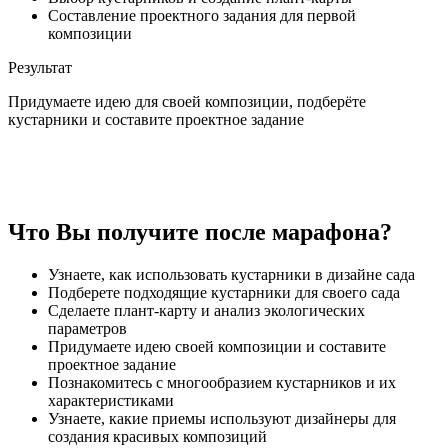
Составление проектного задания для первой
композиции
Результат
Придумаете идею для своей композиции, подберёте
кустарники и составите проектное задание
Что Вы получите
после марафона?
Узнаете, как использовать кустарники в дизайне сада
Подберете подходящие кустарники для своего сада
Сделаете плант-карту и анализ экологических
параметров
Придумаете идею своей композиции и составите
проектное задание
Познакомитесь с многообразием кустарников и их
характеристиками
Узнаете, какие приемы используют дизайнеры для
создания красивых композиций