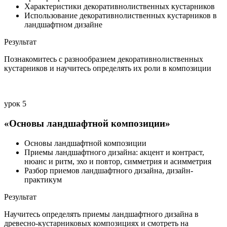
Характеристики декоративнолиственных кустарников
Использование декоративнолиственных кустарников в
ландшафтном дизайне
Результат
Познакомитесь с разнообразием декоративнолиственных
кустарников и научитесь определять их роли в композиции
урок 5
«Основы ландшафтной композиции»
Основы ландшафтной композиции
Приемы ландшафтного дизайна: акцент и контраст,
нюанс и ритм, эхо и повтор, симметрия и асимметрия
Разбор приемов ландшафтного дизайна, дизайн-
практикум
Результат
Научитесь определять приемы ландшафтного дизайна в
древесно-кустарниковых композициях и смотреть на