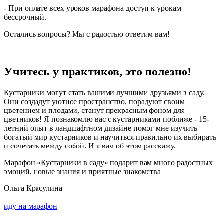
- При оплате всех уроков марафона доступ к урокам
бессрочный.
Остались вопросы?
Мы с радостью ответим вам!
Учитесь у практиков,
это полезно!
Кустарники могут стать вашими лучшими друзьями в саду.
Они создадут уютное пространство, порадуют своим
цветением и плодами, станут прекрасным фоном для
цветников! Я познакомлю вас с кустарниками поближе - 15-
летний опыт в ландшафтном дизайне помог мне изучить
богатый мир кустарников и научиться правильно их выбирать
и сочетать между собой. И я вам об этом расскажу.
Марафон «Кустарники в саду» подарит вам много радостных
эмоций, новые знания и приятные знакомства
Ольга Красулина
иду на марафон