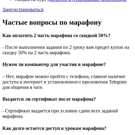
Зарегистрироваться
Частые вопросы
по марафону
Как оплатить 2 часть марафона со скидкой 50%?
- После выполнения задания по 2 уроку вам придет купон на
скидку 50% на 2 часть марафона.
Нужен ли компьютер для участия в марафоне?
– Нет, марафон можно пройти с телефона, главное наличие
доступа в интернет и установленного приложения Telegram
для общения в чате.
Выдается ли сертификат после марафона?
- Сертификат выдается при условии сдачи всех заданий
марафона.
Как долго остается доступ к урокам марафона?