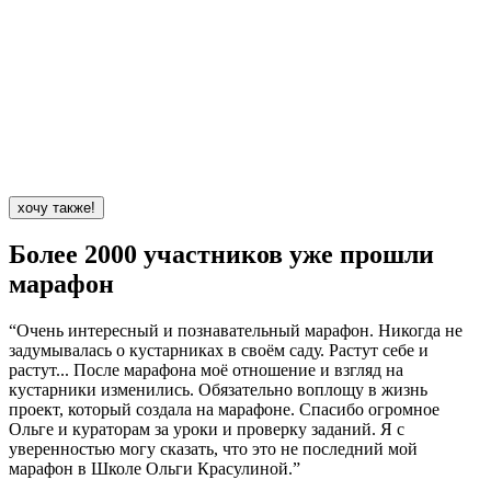
хочу также!
Более 2000
участников уже прошли
марафон
“Очень интересный и познавательный марафон. Никогда не
задумывалась о кустарниках в своём саду. Растут себе и
растут... После марафона моё отношение и взгляд на
кустарники изменились. Обязательно воплощу в жизнь
проект, который создала на марафоне. Спасибо огромное
Ольге и кураторам за уроки и проверку заданий. Я с
уверенностью могу сказать, что это не последний мой
марафон в Школе Ольги Красулиной.”