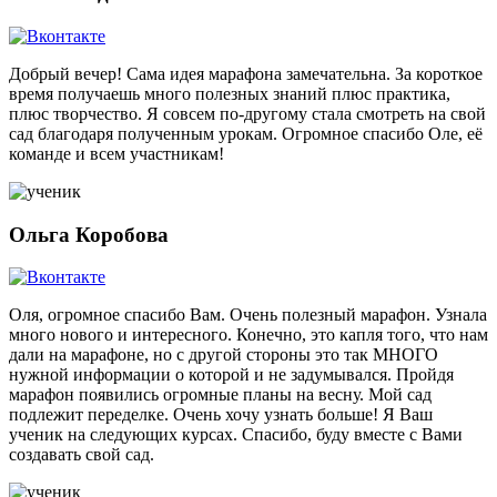
Добрый вечер! Сама идея марафона замечательна. За короткое
время получаешь много полезных знаний плюс практика,
плюс творчество. Я совсем по-другому стала смотреть на свой
сад благодаря полученным урокам. Огромное спасибо Оле, её
команде и всем участникам!
Ольга Коробова
Оля, огромное спасибо Вам. Очень полезный марафон. Узнала
много нового и интересного. Конечно, это капля того, что нам
дали на марафоне, но с другой стороны это так МНОГО
нужной информации о которой и не задумывался. Пройдя
марафон появились огромные планы на весну. Мой сад
подлежит переделке. Очень хочу узнать больше! Я Ваш
ученик на следующих курсах. Спасибо, буду вместе с Вами
создавать свой сад.