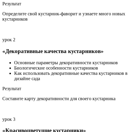
Результат
Определите свой кустарник-фаворит и узнаете много новых
кустарников
урок 2
«Декоративные качества кустарников»
Основные параметры декоративности кустарников
Биологические особенности кустарников
Как использовать декоративные качества кустарников в
дизайне сада
Результат
Составите карту декоративности для своего кустарника
урок 3
«Красивоцветущие кустарники»