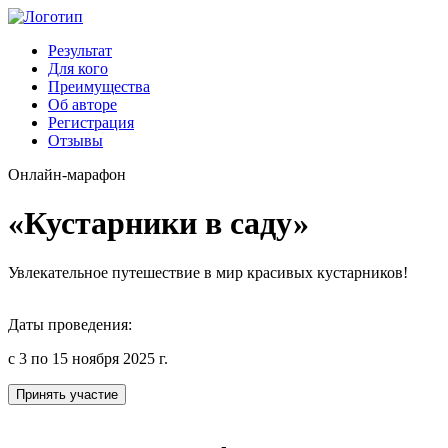
Результат
Для кого
Преимущества
Об авторе
Регистрация
Отзывы
Онлайн-марафон
«Кустарники в саду»
Увлекательное путешествие в мир красивых кустарников!
Даты проведения:
с 3 по 15 ноября 2025 г.
Принять участие