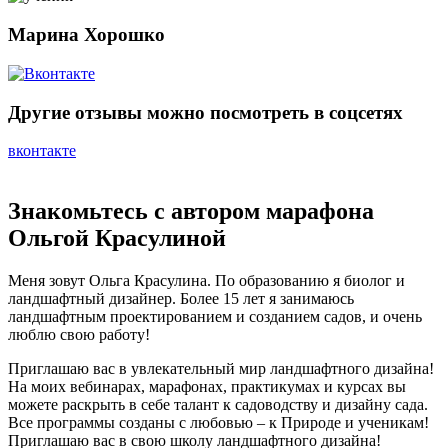
Марина Хорошко
Другие отзывы можно посмотреть в соцсетях
вконтакте
Знакомьтесь с автором марафона
Ольгой Красулиной
Меня зовут Ольга Красулина. По образованию я биолог и
ландшафтный дизайнер. Более 15 лет я занимаюсь
ландшафтным проектированием и созданием садов, и очень
люблю свою работу!
Приглашаю вас в увлекательный мир ландшафтного дизайна!
На моих вебинарах, марафонах, практикумах и курсах вы
можете раскрыть в себе талант к садоводству и дизайну сада.
Все программы созданы с любовью – к Природе и ученикам!
Приглашаю вас в свою школу ландшафтного дизайна!