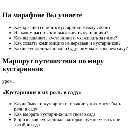
На марафоне
Вы узнаете
Как красиво сочетать кустарники между собой?
На каком расстоянии высаживать кустарники?
Как выращивать кустарники и ухаживать за ними?
Как создать композицию из деревьев и кустарников?
Какие кустарники хорошо будут зимовать в вашем саду?
Маршрут путешествия
по миру
кустарников
урок 1
«Кустарники и их роль в саду»
Какие бывают кустарники, и какие у них могут быть
роли в саду
Как выбрать кустарники для своего сада
8 признаков кустарников, которые нужно учесть при
дизайне сада