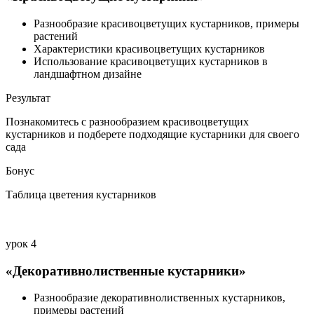
Разнообразие красивоцветущих кустарников, примеры
растений
Характеристики красивоцветущих кустарников
Использование красивоцветущих кустарников в
ландшафтном дизайне
Результат
Познакомитесь с разнообразием красивоцветущих
кустарников и подберете подходящие кустарники для своего
сада
Бонус
Таблица цветения кустарников
урок 4
«Декоративнолиственные кустарники»
Разнообразие декоративнолиственных кустарников,
примеры растений