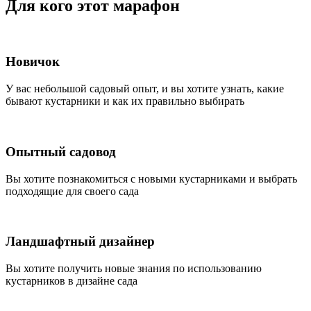
Для кого
этот марафон
Новичок
У вас небольшой садовый опыт, и вы хотите узнать, какие
бывают кустарники и как их правильно выбирать
Опытный садовод
Вы хотите познакомиться с новыми кустарниками и выбрать
подходящие для своего сада
Ландшафтный дизайнер
Вы хотите получить новые знания по использованию
кустарников в дизайне сада