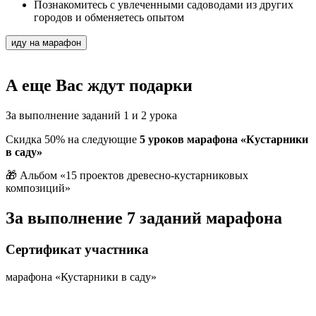
Познакомитесь с увлеченными садоводами из других
городов и обменяетесь опытом
иду на марафон
А еще Вас
ждут подарки
За выполнение заданий 1 и 2 урока
Скидка 50%
на следующие
5 уроков марафона «Кустарники
в саду»
🎁 Альбом
«15 проектов древесно-кустарниковых
композиций»
За выполнение
7 заданий марафона
Сертификат участника
марафона «Кустарники в саду»