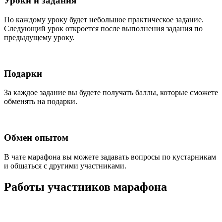
Уроки и задания
По каждому уроку будет небольшое практическое задание.
Следующий урок откроется после выполнения задания по
предыдущему уроку.
Подарки
За каждое задание вы будете получать баллы, которые сможете
обменять на подарки.
Обмен опытом
В чате марафона вы можете задавать вопросы по кустарникам
и общаться с другими участниками.
Работы участников марафона