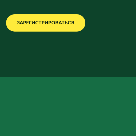
ЗАРЕГИСТРИРОВАТЬСЯ