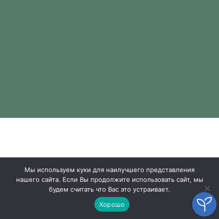
Мы используем куки для наилучшего представления
нашего сайта. Если Вы продолжите использовать сайт, мы
будем считать что Вас это устраивает.
Хорошо