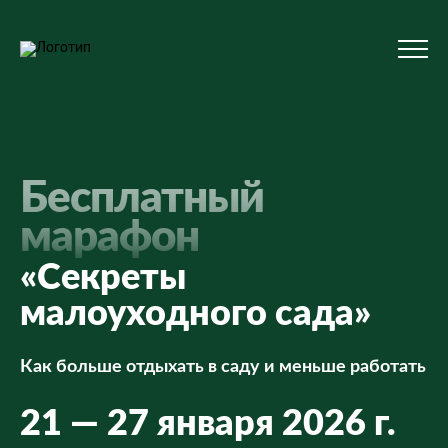
Бесплатный
марафон
«Секреты
малоуходного сада»
Как больше отдыхать в саду и меньше работать
21 — 27 января 2026 г.